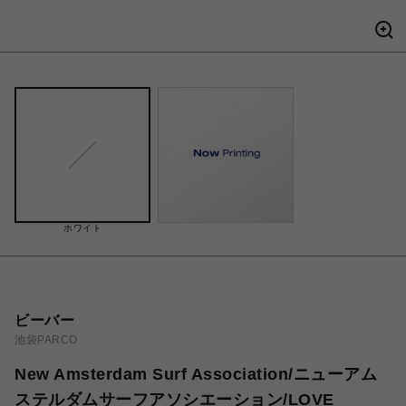
ホワイト
ビーバー
池袋PARCO
New Amsterdam Surf Association/ニューアム
ステルダムサーフアソシエーション/LOVE