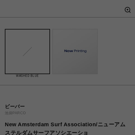
WASHED BLUE
ビーバー
池袋PARCO
New Amsterdam Surf Association/ニューアム
ステルダムサーフアソシエーショ