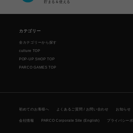
貯まる＆使える
カテゴリー
全カテゴリーから探す
culture TOP
POP-UP SHOP TOP
PARCO GAMES TOP
初めてのお客様へ
よくあるご質問 / お問い合わせ
お知らせ
会社情報
PARCO Corporate Site (English)
プライバシー