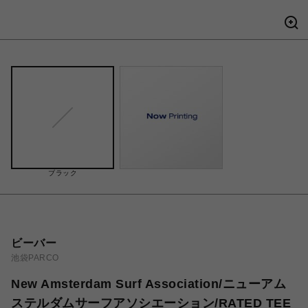
ブラック
ビーバー
池袋PARCO
New Amsterdam Surf Association/ニューアム
ステルダムサーフアソシエーション/RATED TEE