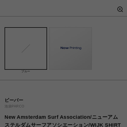
ブルー
ビーバー
池袋PARCO
New Amsterdam Surf Association/ニューアム
ステルダムサーフアソシエーション/WIJK SHIRT