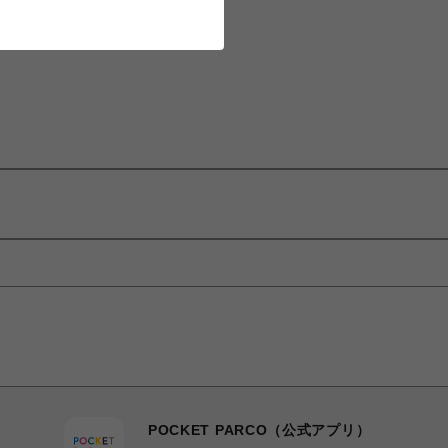
POCKET PARCO（公式アプリ）