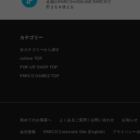
全国のPARCOやONLINE PARCOで
貯まる＆使える
カテゴリー
全カテゴリーから探す
culture TOP
POP-UP SHOP TOP
PARCO GAMES TOP
初めてのお客様へ
よくあるご質問 / お問い合わせ
お知らせ
会社情報
PARCO Corporate Site (English)
プライバシー