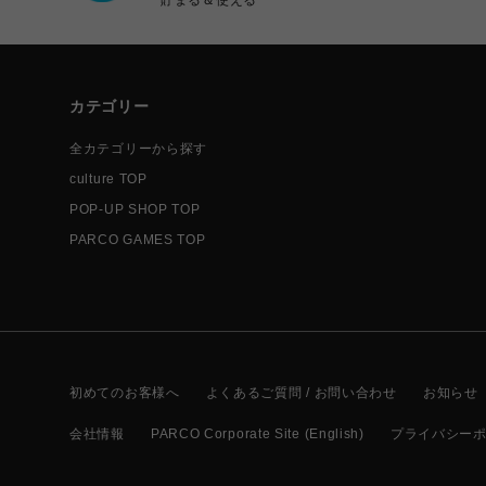
カテゴリー
全カテゴリーから探す
culture TOP
POP-UP SHOP TOP
PARCO GAMES TOP
初めてのお客様へ
よくあるご質問 / お問い合わせ
お知らせ
会社情報
PARCO Corporate Site (English)
プライバシー