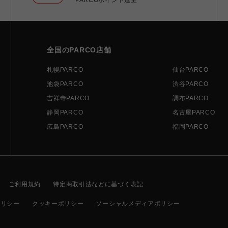
全国のPARCO店舗
札幌PARCO
仙台PARCO
池袋PARCO
渋谷PARCO
吉祥寺PARCO
調布PARCO
静岡PARCO
名古屋PARCO
広島PARCO
福岡PARCO
ご利用規約
特定商取引法などに基づく表記
ポリシー
クッキーポリシー
ソーシャルメディアポリシー