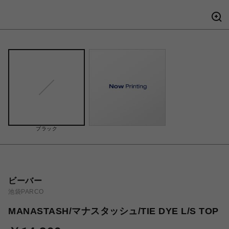
ブラック
ビーバー
池袋PARCO
MANASTASH/マナスタッシュ/TIE DYE L/S TOP