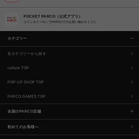
POCKET PARCO（公式アプリ）
コイン＆クーポンでPARCOでのお買い物がオトクに
カテゴリー
全カテゴリーから探す
culture TOP
POP-UP SHOP TOP
PARCO GAMES TOP
全国のPARCO店舗
初めてのお客様へ