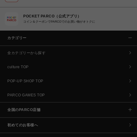
POCKET PARCO（公式アプリ）
コイン＆クーポンでPARCOでのお買い物がオトクに
カテゴリー
全カテゴリーから探す
culture TOP
POP-UP SHOP TOP
PARCO GAMES TOP
全国のPARCO店舗
初めてのお客様へ