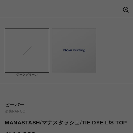
ダークグリーン
ビーバー
池袋PARCO
MANASTASH/マナスタッシュ/TIE DYE L/S TOP