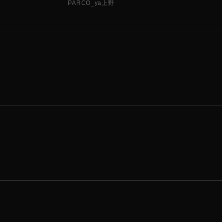
PARCO_ya上野