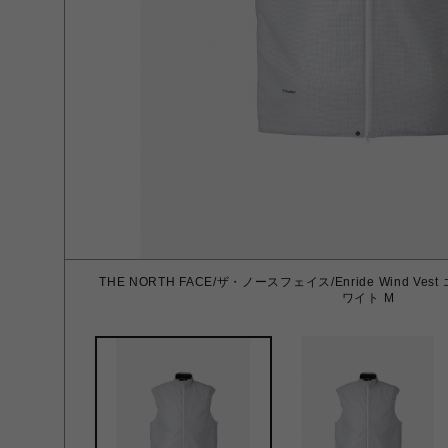
THE NORTH FACE/ザ・ノースフェイス/Enride Wind 
ワイト M