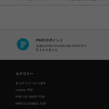
PARCOポイント
全国のPARCOやONLINE PARCOで
貯まる＆使える
カテゴリー
全カテゴリーから探す
culture TOP
POP-UP SHOP TOP
PARCO GAMES TOP