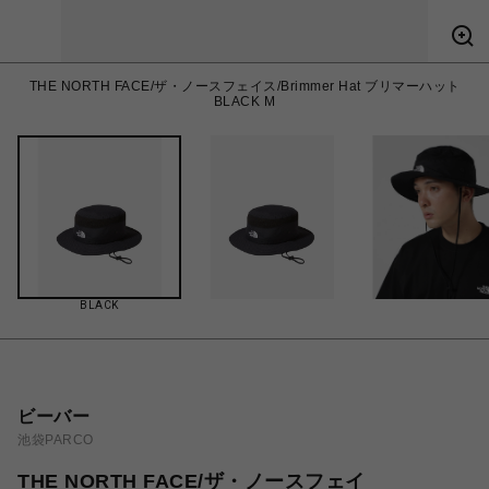
THE NORTH FACE/ザ・ノースフェイス/Brimmer Hat ブリマーハット
BLACK M
BLACK
ビーバー
池袋PARCO
THE NORTH FACE/ザ・ノースフェイ