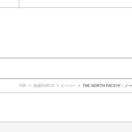
TOP
池袋PARCO
ビーバー
THE NORTH FACE/ザ・ノ