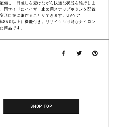
配備し、日差しを避けながら快適な状態を維持しま
。両サイドにバイザー止め用スナップボタンを配置
変形自在に形作ることができます。UVケア
ット率85％以上）機能付き。リサイクル可能なナイロン
た商品です。
SHOP TOP