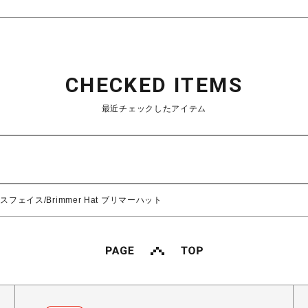
CHECKED ITEMS
最近チェックしたアイテム
ースフェイス/Brimmer Hat ブリマーハット