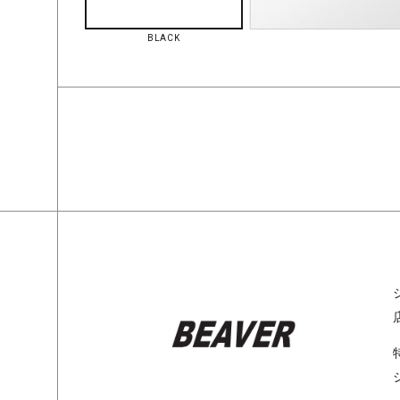
BLACK