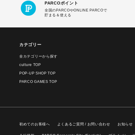
PARCOポイント
全国のPARCOやONLINE PARCOで
貯まる＆使える
カテゴリー
全カテゴリーから探す
culture TOP
POP-UP SHOP TOP
PARCO GAMES TOP
初めてのお客様へ
よくあるご質問 / お問い合わせ
お知らせ