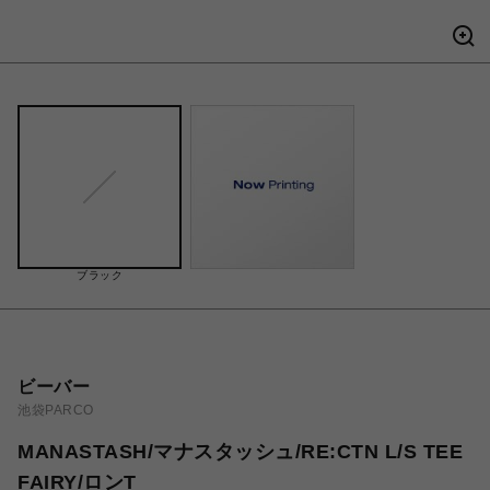
ブラック
ビーバー
池袋PARCO
MANASTASH/マナスタッシュ/RE:CTN L/S TEE
FAIRY/ロンT