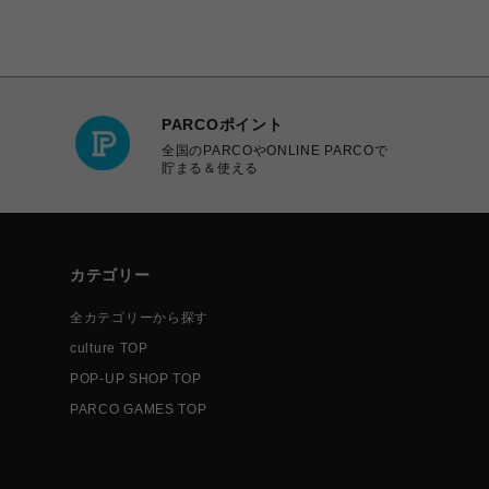
PARCOポイント
全国のPARCOやONLINE PARCOで
貯まる＆使える
カテゴリー
全カテゴリーから探す
culture TOP
POP-UP SHOP TOP
PARCO GAMES TOP