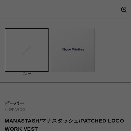
ブルー
ビーバー
池袋PARCO
MANASTASH/マナスタッシュ/PATCHED LOGO
WORK VEST