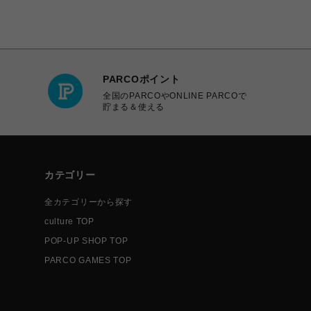
PARCOポイント
全国のPARCOやONLINE PARCOで
貯まる＆使える
カテゴリー
全カテゴリーから探す
culture TOP
POP-UP SHOP TOP
PARCO GAMES TOP