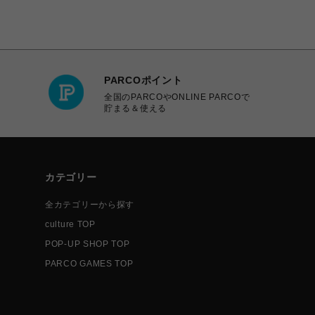
PARCOポイント
全国のPARCOやONLINE PARCOで
貯まる＆使える
カテゴリー
全カテゴリーから探す
culture TOP
POP-UP SHOP TOP
PARCO GAMES TOP