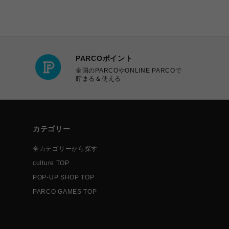
PARCOポイント
全国のPARCOやONLINE PARCOで
貯まる＆使える
カテゴリー
全カテゴリーから探す
culture TOP
POP-UP SHOP TOP
PARCO GAMES TOP