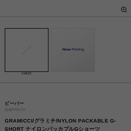
GRAPE
ビーバー
池袋PARCO
GRAMICCI/グラミチ/NYLON PACKABLE G-
SHORT ナイロンパッカブルGショーツ