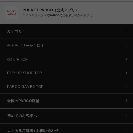
POCKET PARCO（公式アプリ）
コイン＆クーポンでPARCOでのお買い物がオトクに
カテゴリー
全カテゴリーから探す
culture TOP
POP-UP SHOP TOP
PARCO GAMES TOP
全国のPARCO店舗
初めてのお客様へ
よくあるご質問 / お問い合わせ