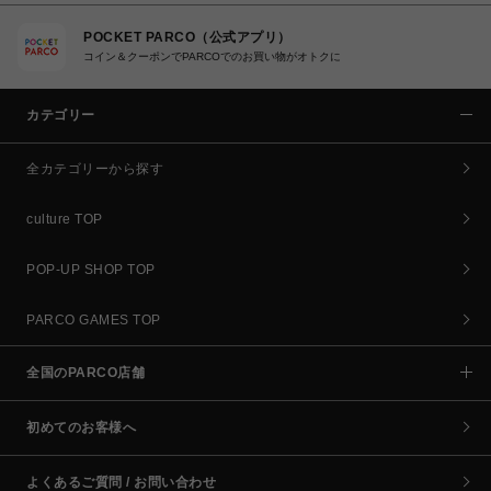
POCKET PARCO（公式アプリ）
コイン＆クーポンでPARCOでのお買い物がオトクに
カテゴリー
全カテゴリーから探す
culture TOP
POP-UP SHOP TOP
PARCO GAMES TOP
全国のPARCO店舗
初めてのお客様へ
よくあるご質問 / お問い合わせ