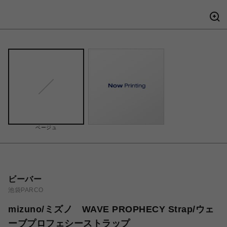
ベージュ
ビーバー
池袋PARCO
mizuno/ミズノ WAVE PROPHECY Strap/ウェ
ーブプロフェシーストラップ