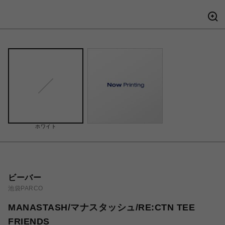
ホワイト
ビーバー
池袋PARCO
MANASTASH/マナスタッシュ/RE:CTN TEE
FRIENDS