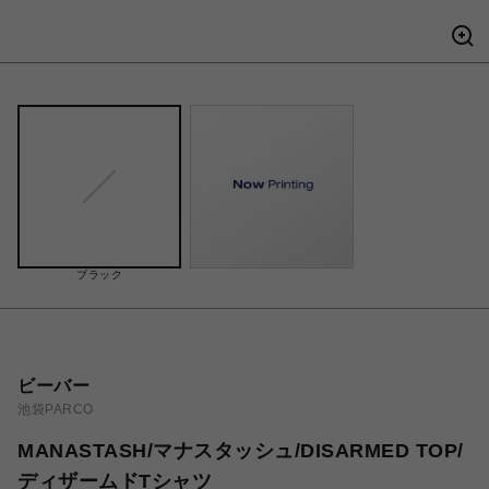
ブラック
ビーバー
池袋PARCO
MANASTASH/マナスタッシュ/DISARMED TOP/
ディザームドTシャツ