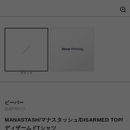
ブラック
ビーバー
池袋PARCO
MANASTASH/マナスタッシュ/DISARMED TOP/
ディザームドTシャツ