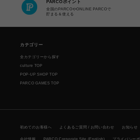
PARCOポイント
全国のPARCOやONLINE PARCOで
貯まる＆使える
カテゴリー
全カテゴリーから探す
culture TOP
POP-UP SHOP TOP
PARCO GAMES TOP
初めてのお客様へ
よくあるご質問 / お問い合わせ
お知らせ
会社情報
PARCO Corporate Site (English)
プライバシー