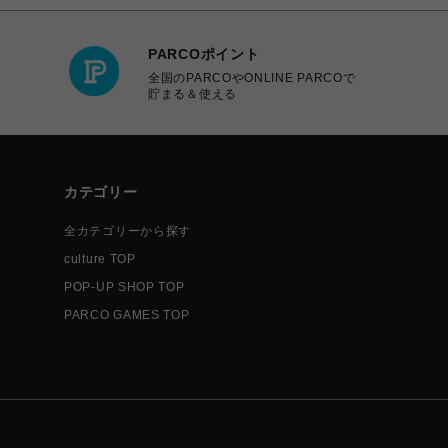
PARCOポイント
全国のPARCOやONLINE PARCOで
貯まる＆使える
カテゴリー
全カテゴリーから探す
culture TOP
POP-UP SHOP TOP
PARCO GAMES TOP