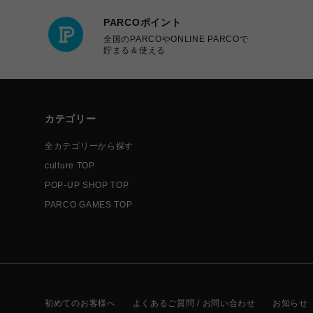
PARCOポイント
全国のPARCOやONLINE PARCOで
貯まる＆使える
カテゴリー
全カテゴリーから探す
culture TOP
POP-UP SHOP TOP
PARCO GAMES TOP
初めてのお客様へ
よくあるご質問 / お問い合わせ
お知らせ