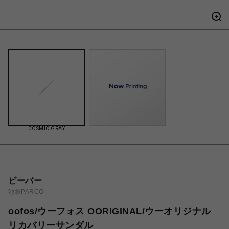
COSMIC GRAY
ビーバー
池袋PARCO
oofos/ウーフォス OORIGINAL/ウーオリジナル
リカバリーサンダル