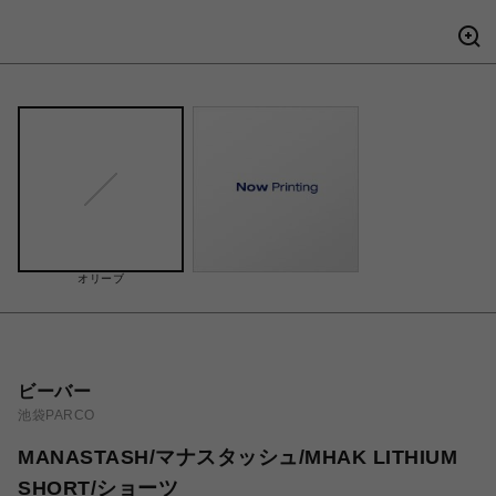
オリーブ
ビーバー
池袋PARCO
MANASTASH/マナスタッシュ/MHAK LITHIUM
SHORT/ショーツ