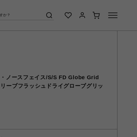
ザ・ノースフェイス/S/S FD Globe Grid
ョートスリーブフラッシュドライグローブグリッ