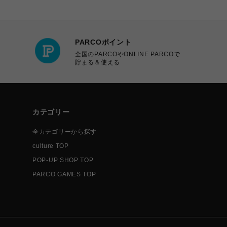
PARCOポイント
全国のPARCOやONLINE PARCOで
貯まる＆使える
カテゴリー
全カテゴリーから探す
culture TOP
POP-UP SHOP TOP
PARCO GAMES TOP