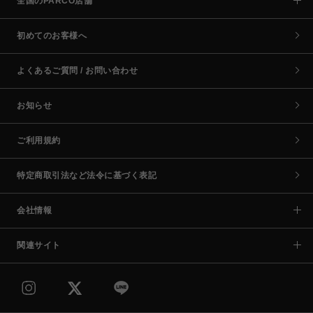
全国のPARCO店舗
初めてのお客様へ
よくあるご質問 / お問い合わせ
お知らせ
ご利用規約
特定商取引法など法令に基づく表記
会社情報
関連サイト