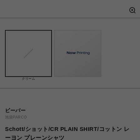
クリーム
ビーバー
池袋PARCO
Schott/ショット/CR PLAIN SHIRT/コットン レ
ーヨン プレーンシャツ