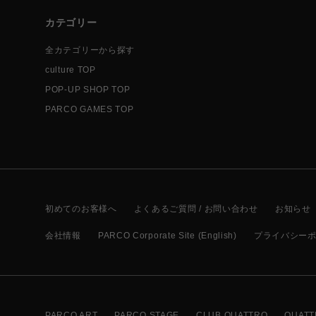
カテゴリー
全カテゴリーから探す
culture TOP
POP-UP SHOP TOP
PARCO GAMES TOP
初めてのお客様へ
よくあるご質問 / お問い合わせ
お知らせ
会社情報
PARCO Corporate Site (English)
プライバシー
PARCO ART
PARCO STAGE
CLUB QUATTRO
QUATT