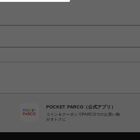
POCKET PARCO（公式アプリ）
コイン＆クーポンでPARCOでのお買い物
がオトクに