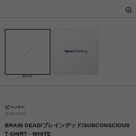
WHITE
ビーバー
池袋PARCO
BRAIN DEAD/ブレインデッド/SUBCONSCIOUS
T-SHIRT - WHITE