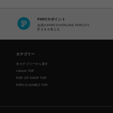
PARCOポイント
全国のPARCOやONLINE PARCOで
貯まる＆使える
カテゴリー
全カテゴリーから探す
culture TOP
POP-UP SHOP TOP
PARCO GAMES TOP