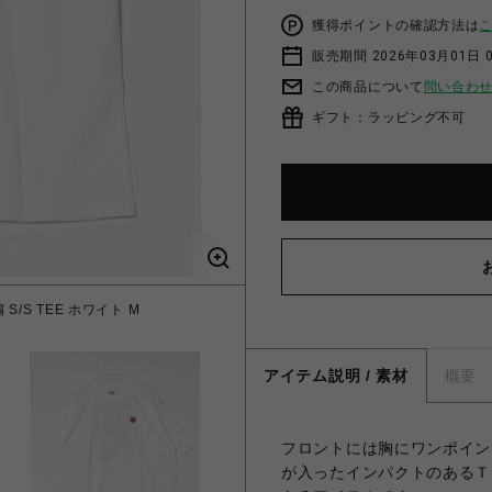
獲得ポイントの確認方法は
販売期間 2026年03月01日 0
この商品について
問い合わ
ギフト：ラッピング不可
 S/S TEE ホワイト M
アイテム説明 / 素材
概要
フロントには胸にワンポイン
が入ったインパクトのあるＴ