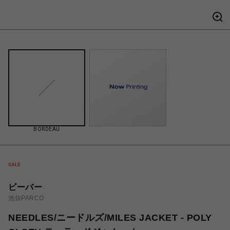
BORDEAU
ビーバー
池袋PARCO
NEEDLES/ニードルズ/MILES JACKET - POLY