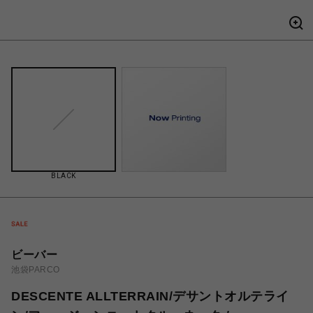
BLACK
ビーバー
池袋PARCO
DESCENTE ALLTERRAIN/デサントオルテライ