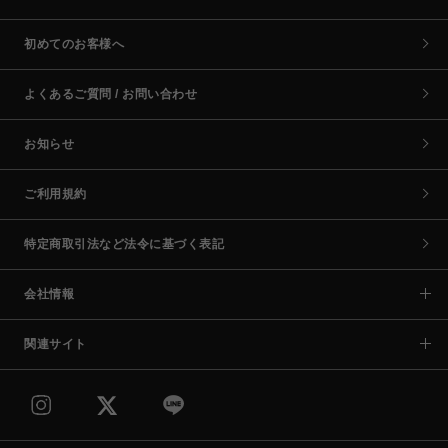
初めてのお客様へ
よくあるご質問 / お問い合わせ
お知らせ
ご利用規約
特定商取引法など法令に基づく表記
会社情報
関連サイト