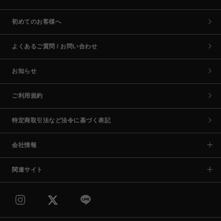
初めてのお客様へ
よくあるご質問 / お問い合わせ
お知らせ
ご利用規約
特定商取引法など法令に基づく表記
会社情報
関連サイト