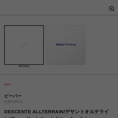
BROWN
ビーバー
池袋PARCO
DESCENTE ALLTERRAIN/デサントオルテライ