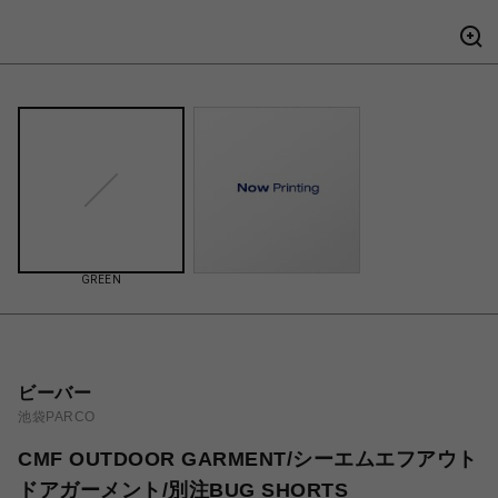
GREEN
ビーバー
池袋PARCO
CMF OUTDOOR GARMENT/シーエムエフアウト
ドアガーメント/別注BUG SHORTS