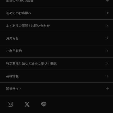
全国のPARCO店舗
初めてのお客様へ
よくあるご質問 / お問い合わせ
お知らせ
ご利用規約
特定商取引法など法令に基づく表記
会社情報
関連サイト