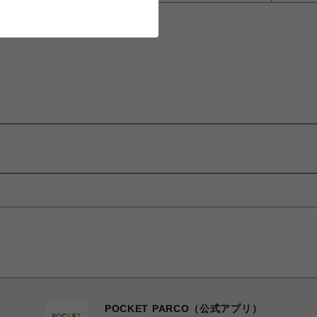
POCKET PARCO（公式アプリ）