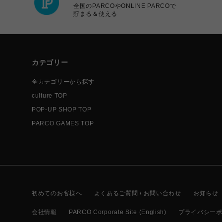
全国のPARCOやONLINE PARCOで
貯まる＆使える
カテゴリー
全カテゴリーから探す
culture TOP
POP-UP SHOP TOP
PARCO GAMES TOP
初めてのお客様へ
よくあるご質問 / お問い合わせ
お知らせ
会社情報
PARCO Corporate Site (English)
プライバシー