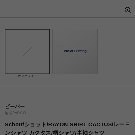
オフホワイト
ビーバー
池袋PARCO
Schott/ショット/RAYON SHIRT CACTUS/レーヨ
ンシャツ カクタス/柄シャツ/半袖シャツ