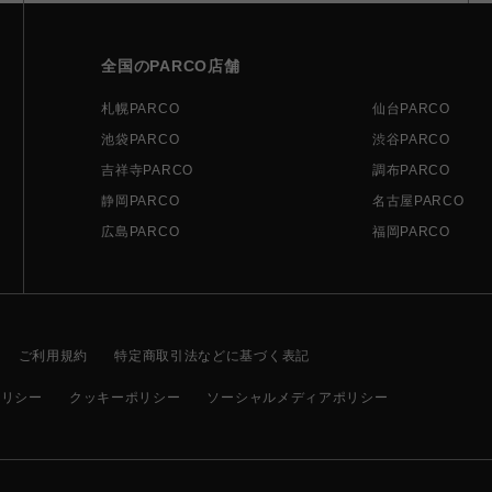
全国のPARCO店舗
札幌PARCO
仙台PARCO
池袋PARCO
渋谷PARCO
吉祥寺PARCO
調布PARCO
静岡PARCO
名古屋PARCO
広島PARCO
福岡PARCO
ご利用規約
特定商取引法などに基づく表記
ポリシー
クッキーポリシー
ソーシャルメディアポリシー