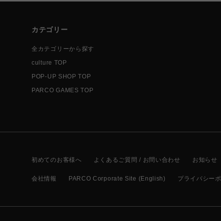
カテゴリー
全カテゴリーから探す
culture TOP
POP-UP SHOP TOP
PARCO GAMES TOP
初めてのお客様へ
よくあるご質問 / お問い合わせ
お知らせ
会社情報
PARCO Corporate Site (English)
プライバシー