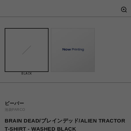
BLACK
ビーバー
池袋PARCO
BRAIN DEAD/ブレインデッド/ALIEN TRACTOR
T-SHIRT - WASHED BLACK