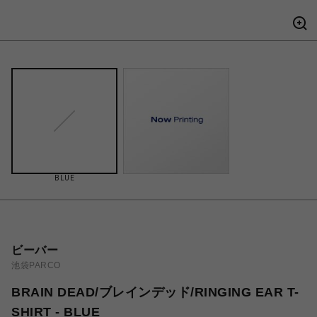
BLUE
ビーバー
池袋PARCO
BRAIN DEAD/ブレインデッド/RINGING EAR T-
SHIRT - BLUE