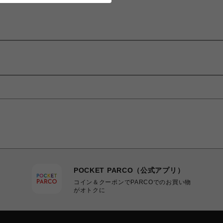
POCKET PARCO（公式アプリ）
コイン＆クーポンでPARCOでのお買い物
がオトクに