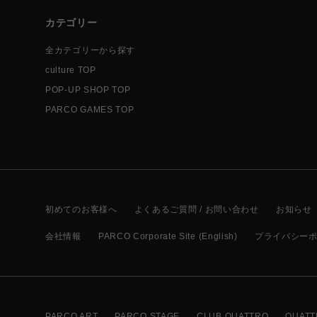
カテゴリー
全カテゴリーから探す
culture TOP
POP-UP SHOP TOP
PARCO GAMES TOP
初めてのお客様へ
よくあるご質問 / お問い合わせ
お知らせ
会社情報
PARCO Corporate Site (English)
プライバシー
PARCO ART
PARCO STAGE
CLUB QUATTRO
QUATT