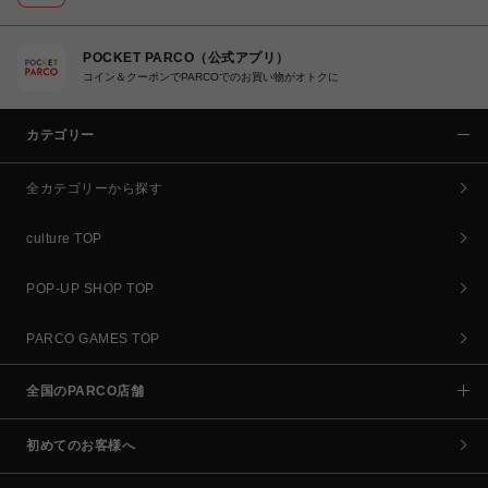
POCKET PARCO（公式アプリ）
コイン＆クーポンでPARCOでのお買い物がオトクに
カテゴリー
全カテゴリーから探す
culture TOP
POP-UP SHOP TOP
PARCO GAMES TOP
全国のPARCO店舗
初めてのお客様へ