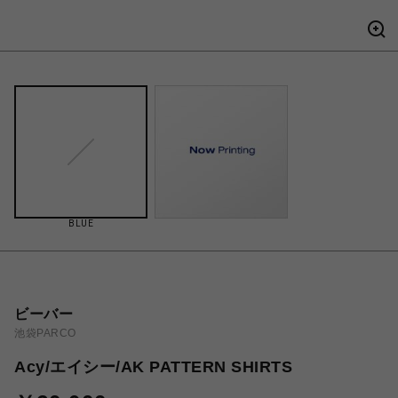
BLUE
ビーバー
池袋PARCO
Acy/エイシー/AK PATTERN SHIRTS