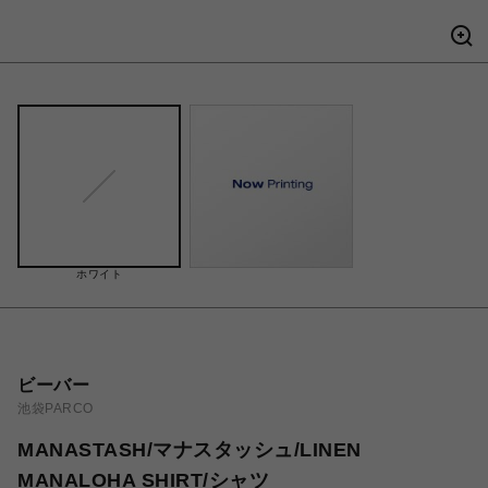
ホワイト
ビーバー
池袋PARCO
MANASTASH/マナスタッシュ/LINEN
MANALOHA SHIRT/シャツ