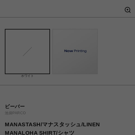
ホワイト
ビーバー
池袋PARCO
MANASTASH/マナスタッシュ/LINEN
MANALOHA SHIRT/シャツ