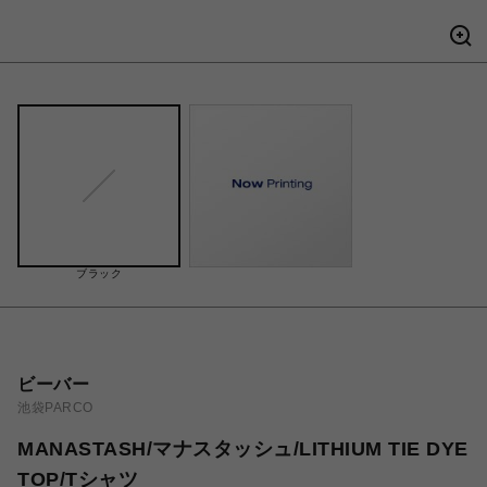
ブラック
ビーバー
池袋PARCO
MANASTASH/マナスタッシュ/LITHIUM TIE DYE
TOP/Tシャツ